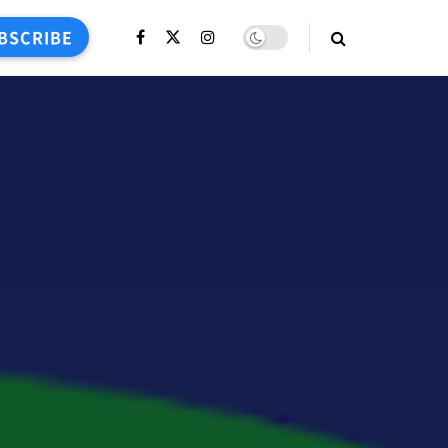
BSCRIBE