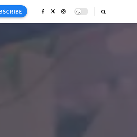
BSCRIBE