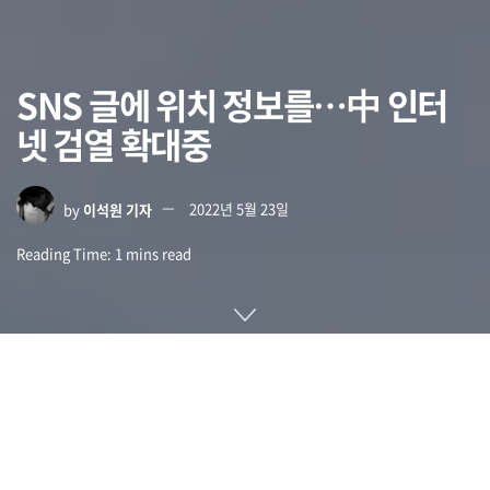
SNS 글에 위치 정보를…中 인터
넷 검열 확대중
by
이석원 기자
2022년 5월 23일
Reading Time: 1 mins read