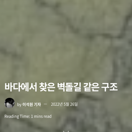
바다에서 찾은 벽돌길 같은 구조
by
이석원 기자
2022년 5월 26일
Reading Time: 1 mins read