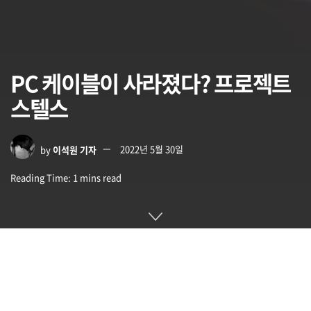
PC 케이블이 사라졌다? 프로젝트
스텔스
by
이석원 기자
2022년 5월 30일
Reading Time: 1 mins read