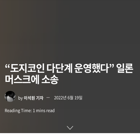
“도지코인 다단계 운영했다” 일론
머스크에 소송
by
이석원 기자
2022년 6월 19일
Reading Time: 1 mins read