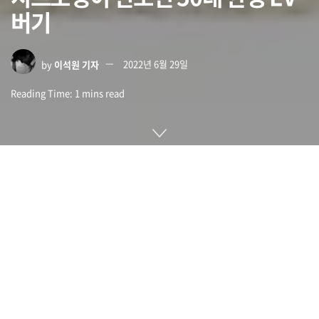
버기
by
이석원 기자
2022년 6월 29일
Reading Time: 1 mins read