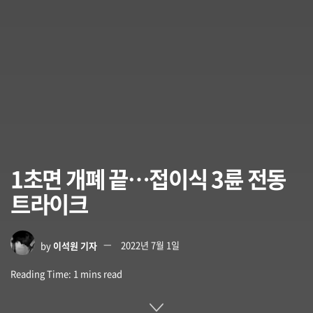
1초면 개폐 끝…접이식 3륜 전동
트라이크
by
이석원 기자
2022년 7월 1일
Reading Time: 1 mins read