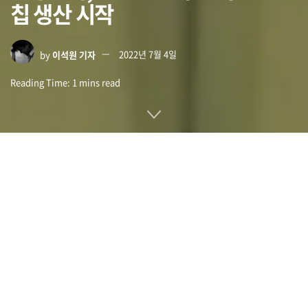
칩 생산 시작
by
이석원 기자
2022년 7월 4일
Reading Time: 1 mins read