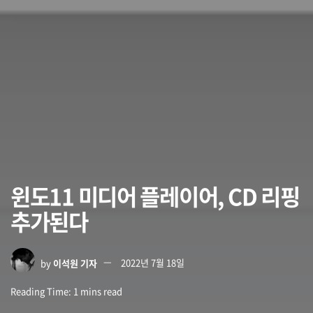
윈도11 미디어 플레이어, CD 리핑
추가된다
by
이석원 기자
2022년 7월 18일
Reading Time: 1 mins read