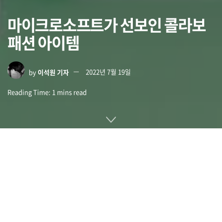
마이크로소프트가 선보인 콜라보
패션 아이템
by
이석원 기자
2022년 7월 19일
Reading Time: 1 mins read