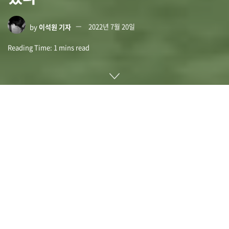
by
이석원 기자
2022년 7월 20일
Reading Time: 1 mins read
오픈AI(Open AI)가 개발한 기계학습 알고리즘인 GPT-3과
DALL-E 2개를 이용해 마인크래프트를 상당한 수준으로 플레이
할 수 있게 됐다. 물론 AI가 게임을 잘 한다고 생각할 수 있지만