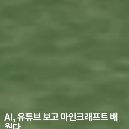
AI, 유튜브 보고 마인크래프트 배
웠다