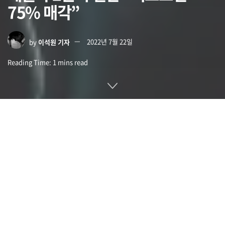
75% 매각”
by
이석원 기자
2022년 7월 22일
Reading Time: 1 mins read