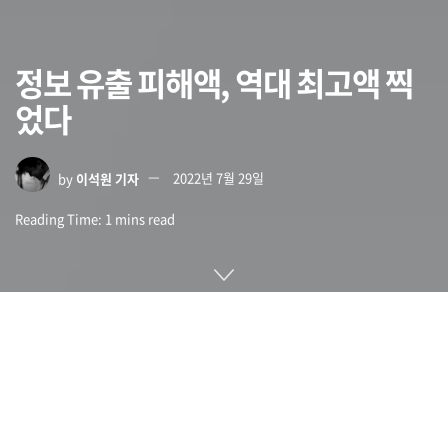
정보 유출 피해액, 역대 최고액 찍
었다
by
이석원 기자
2022년 7월 29일
Reading Time: 1 mins read