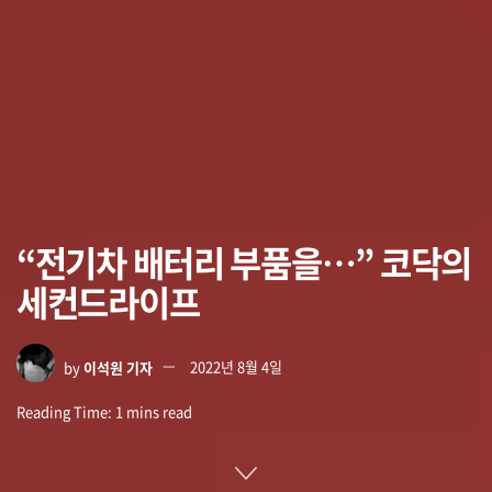
“전기차 배터리 부품을…” 코닥의
세컨드라이프
by
이석원 기자
2022년 8월 4일
Reading Time: 1 mins read