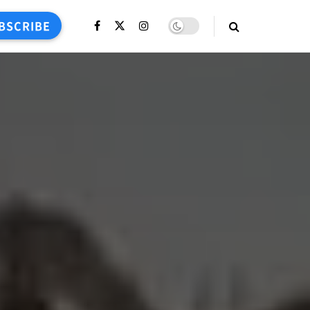
BSCRIBE