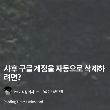
사후 구글 계정을 자동으로 삭제하
려면?
by
이석원 기자
2022년 8월 7일
Reading Time: 1 mins read