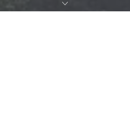
G메일이나 구글 문서 도구, 구글 드라이브 등 구글이 제공하는
다양한 무료 서비스는 이제 일상에서 필수가 되어버렸다. 하지