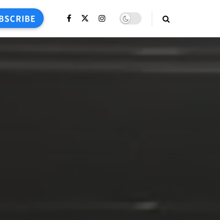
BSCRIBE