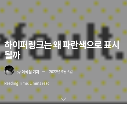
하이퍼링크는 왜 파란색으로 표시
될까
by
이석원 기자
2022년 9월 6일
Reading Time: 1 mins read