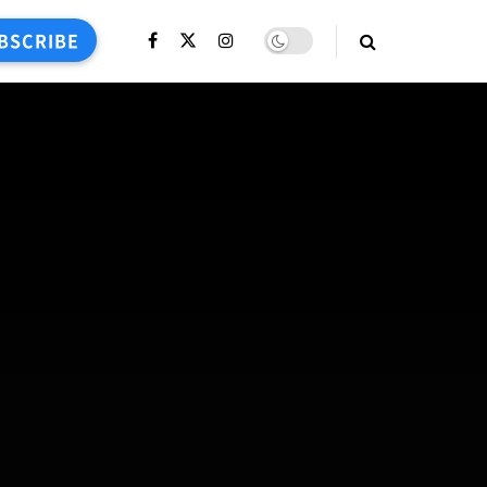
BSCRIBE