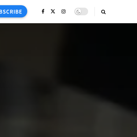
BSCRIBE