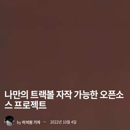
나만의 트랙볼 자작 가능한 오픈소
스 프로젝트
by
이석원 기자
2022년 10월 4일