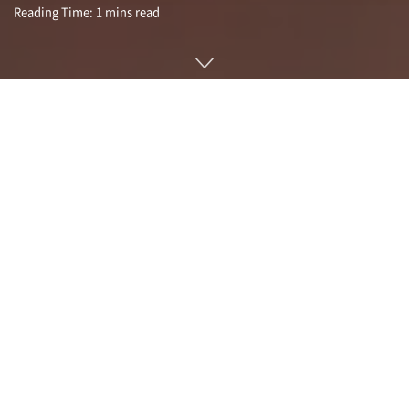
Reading Time: 1 mins read