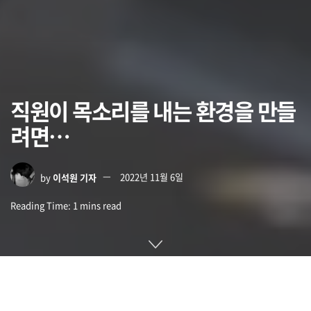
직원이 목소리를 내는 환경을 만들
려면…
by
이석원 기자
2022년 11월 6일
Reading Time: 1 mins read