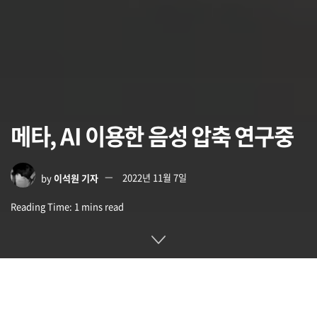
메타, AI 이용한 음성 압축 연구중
by
이석원 기자
2022년 11월 7일
Reading Time: 1 mins read
메타 AI 연구팀이 인터넷에서 음성 압축을 AI를 이용해 기존 압
축보다 더 압축이 가능하다는 연구를 발표했다. AI를 이용한 압