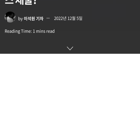
by
이석원 기자
2022년 12월 5일
Reading Time: 1 mins read