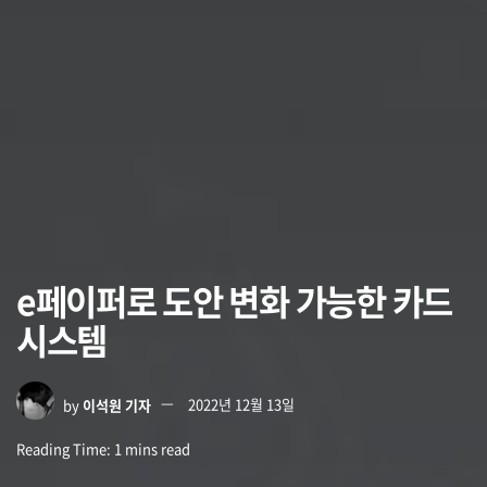
e페이퍼로 도안 변화 가능한 카드
시스템
by
이석원 기자
2022년 12월 13일
Reading Time: 1 mins read