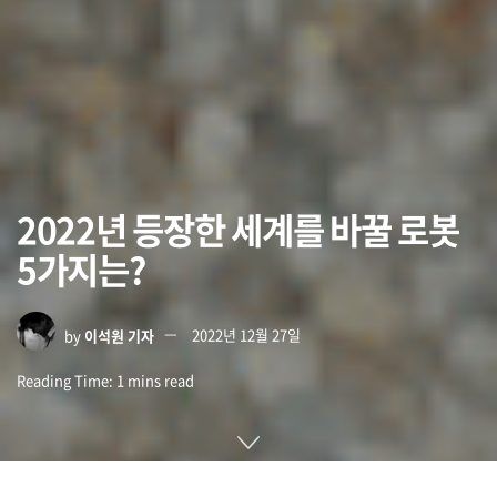
2022년 등장한 세계를 바꿀 로봇
5가지는?
by
이석원 기자
2022년 12월 27일
Reading Time: 1 mins read