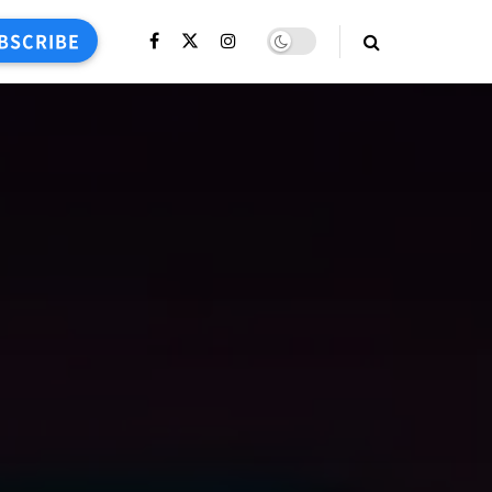
BSCRIBE