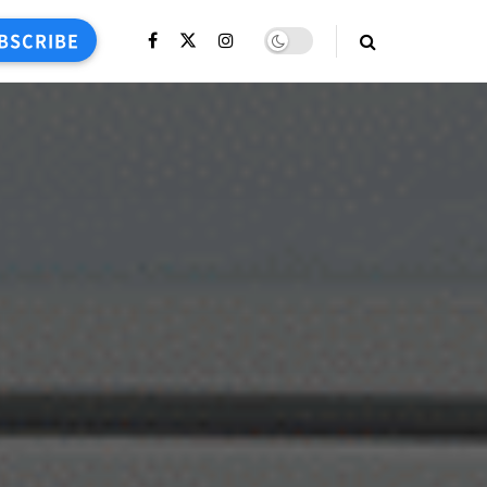
BSCRIBE