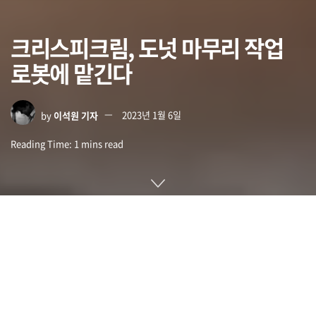
크리스피크림, 도넛 마무리 작업
로봇에 맡긴다
by
이석원 기자
2023년 1월 6일
Reading Time: 1 mins read