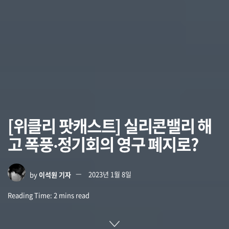
[위클리 팟캐스트] 실리콘밸리 해
고 폭풍‧정기회의 영구 폐지로?
by
이석원 기자
2023년 1월 8일
Reading Time: 2 mins read