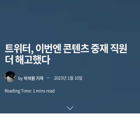
트위터, 이번엔 콘텐츠 중재 직원
더 해고했다
by
이석원 기자
2023년 1월 10일
Reading Time: 1 mins read