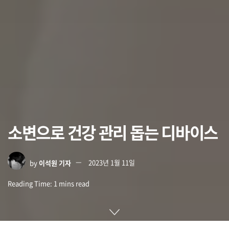
소변으로 건강 관리 돕는 디바이스
by
이석원 기자
2023년 1월 11일
Reading Time: 1 mins read