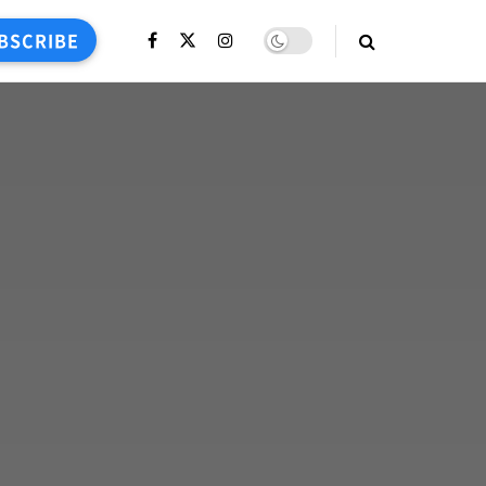
BSCRIBE