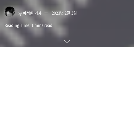
by
이석원 기자
2023년 2월 3일
Reading Time: 1 mins read
챗GPT는 2022년 11월 30일 발표 이후 주목받고 있다. 이런 챗