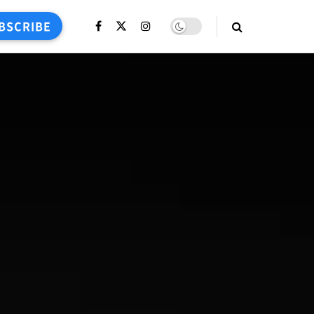
BSCRIBE