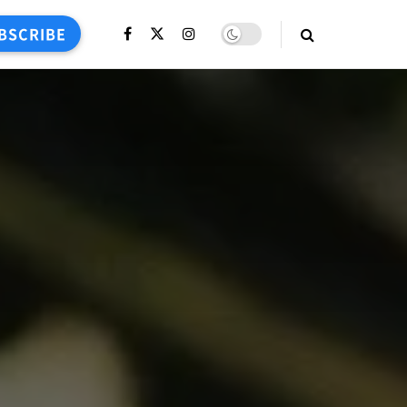
BSCRIBE