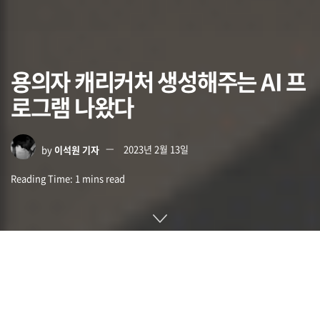
용의자 캐리커처 생성해주는 AI 프
로그램 나왔다
by
이석원 기자
2023년 2월 13일
Reading Time: 1 mins read