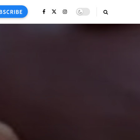
BSCRIBE