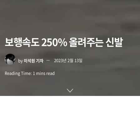
보행속도 250% 올려주는 신발
by
이석원 기자
2023년 2월 13일
Reading Time: 1 mins read