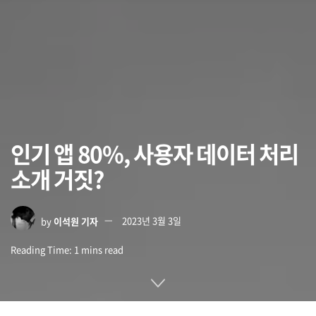
인기 앱 80%, 사용자 데이터 처리
소개 거짓?
by
이석원 기자
2023년 3월 3일
Reading Time: 1 mins read