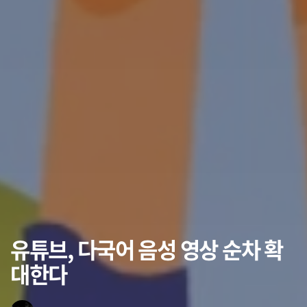
유튜브, 다국어 음성 영상 순차 확
대한다