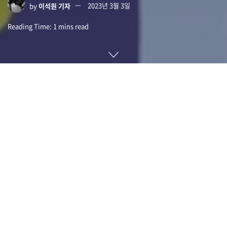
by
이석원 기자
2023년 3월 3일
Reading Time: 1 mins read