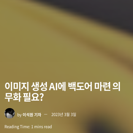
이미지 생성 AI에 백도어 마련 의
무화 필요?
by
이석원 기자
2023년 3월 3일
Reading Time: 1 mins read