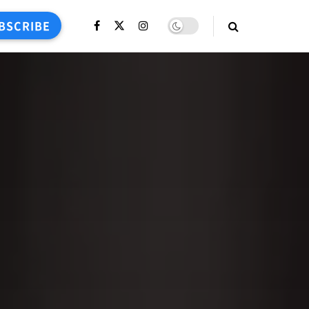
BSCRIBE