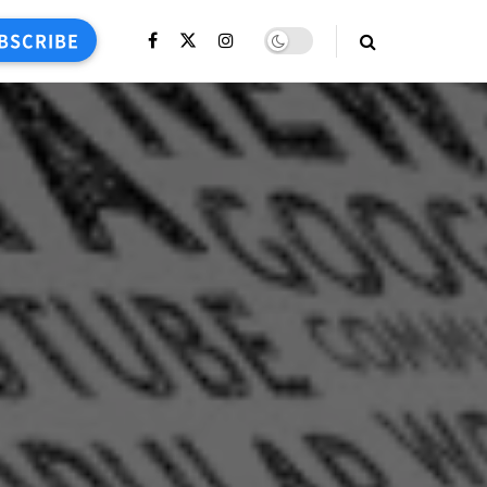
BSCRIBE