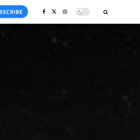
BSCRIBE