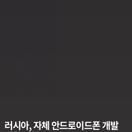
러시아, 자체 안드로이드폰 개발