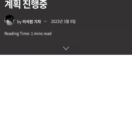
계획 진행중
by
이석원 기자
2023년 3월 9일
Reading Time: 1 mins read