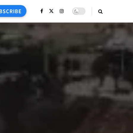
BSCRIBE