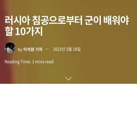
러시아 침공으로부터 군이 배워야
할 10가지
by
이석원 기자
2023년 3월 18일
Reading Time: 1 mins read