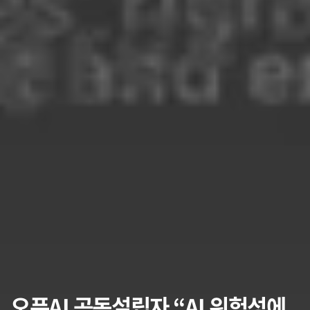
오픈AI 공동설립자 “AI 위험성에