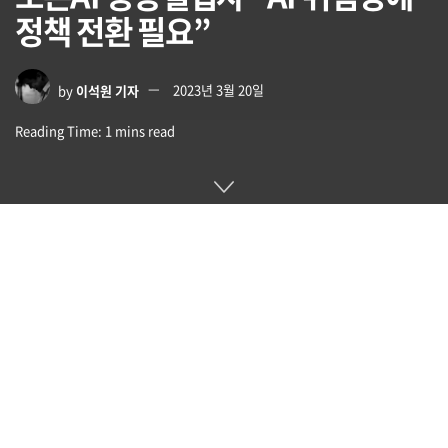
정책 전환 필요”
by
이석원 기자
2023년 3월 20일
Reading Time: 1 mins read